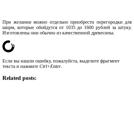
При желании можно отдельно приобрести перегородки для
ширм, которые обойдутся от 1035 до 1600 рублей за штуку.
Изготовлены они обычно из качественной древесины.
Если вы нашли ошибку, пожалуйста, выделите фрагмент
текста и нажмите
Ctrl+Enter
.
Related posts: