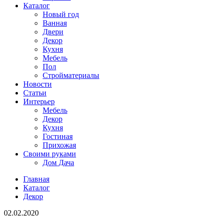
Каталог
Новый год
Ванная
Двери
Декор
Кухня
Мебель
Пол
Стройматериалы
Новости
Статьи
Интерьер
Мебель
Декор
Кухня
Гостиная
Прихожая
Своими руками
Дом Дача
Главная
Каталог
Декор
02.02.2020