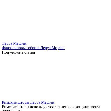
Леруа Мерлен
Флизелиновые обои в Леруа Мерлен
Популярные статьи
Римские шторы Леруа Мерлен
Римские шторы используются для декора окон уже почти