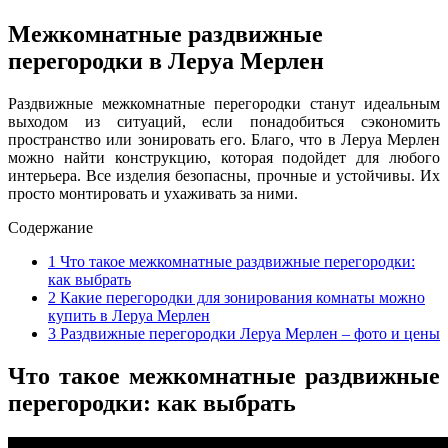
Межкомнатные раздвижные
перегородки в Леруа Мерлен
Раздвижные межкомнатные перегородки станут идеальным
выходом из ситуаций, если понадобиться сэкономить
пространство или зонировать его. Благо, что в Леруа Мерлен
можно найти конструкцию, которая подойдет для любого
интерьера. Все изделия безопасны, прочные и устойчивы. Их
просто монтировать и ухаживать за ними.
Содержание
1
Что такое межкомнатные раздвижные перегородки:
как выбрать
2
Какие перегородки для зонирования комнаты можно
купить в Леруа Мерлен
3
Раздвижные перегородки Леруа Мерлен – фото и цены
Что такое межкомнатные раздвижные
перегородки: как выбрать