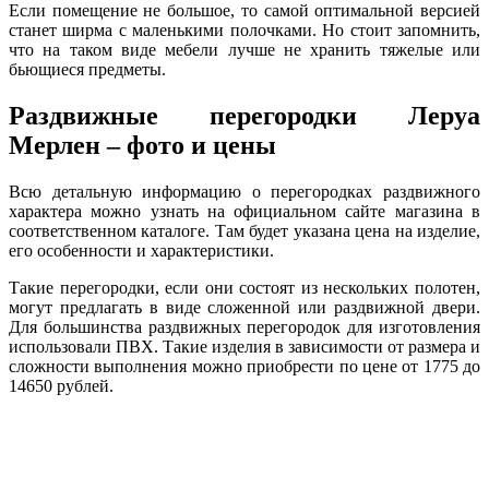
Если помещение не большое, то самой оптимальной версией
станет ширма с маленькими полочками. Но стоит запомнить,
что на таком виде мебели лучше не хранить тяжелые или
бьющиеся предметы.
Раздвижные перегородки Леруа
Мерлен – фото и цены
Всю детальную информацию о перегородках раздвижного
характера можно узнать на официальном сайте магазина в
соответственном каталоге. Там будет указана цена на изделие,
его особенности и характеристики.
Такие перегородки, если они состоят из нескольких полотен,
могут предлагать в виде сложенной или раздвижной двери.
Для большинства раздвижных перегородок для изготовления
использовали ПВХ. Такие изделия в зависимости от размера и
сложности выполнения можно приобрести по цене от 1775 до
14650 рублей.