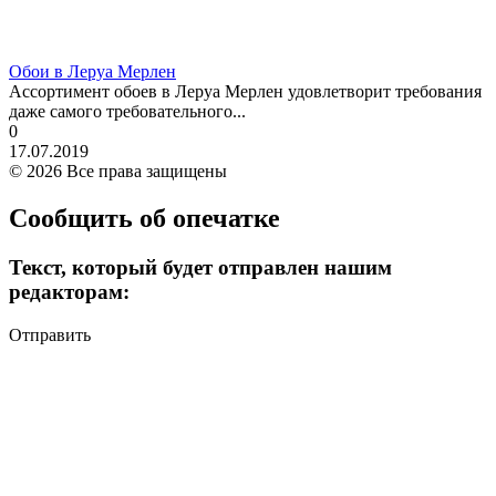
Обои в Леруа Мерлен
Ассортимент обоев в Леруа Мерлен удовлетворит требования
даже самого требовательного...
0
17.07.2019
© 2026 Все права защищены
Сообщить об опечатке
Текст, который будет отправлен нашим
редакторам:
Отправить