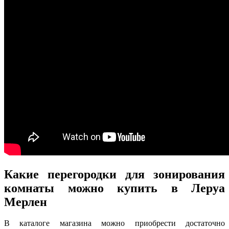
Какие перегородки для зонирования
комнаты можно купить в Леруа
Мерлен
В каталоге магазина можно приобрести достаточно