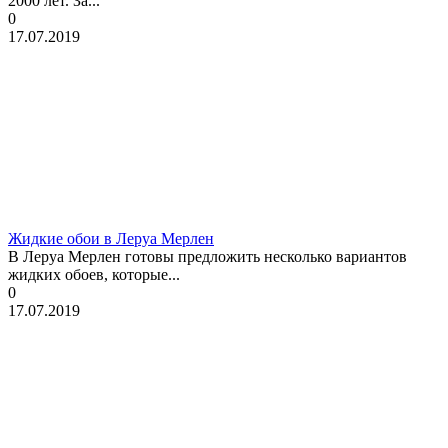
2000 лет. За...
0
17.07.2019
Жидкие обои в Леруа Мерлен
В Леруа Мерлен готовы предложить несколько вариантов
жидких обоев, которые...
0
17.07.2019