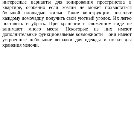
интересные варианты для зонирования пространства в
квартире, особенно если хозяин не может похвастаться
большой площадью жилья. Такие конструкции позволят
каждому домочадцу получить свой уютный уголок. Их легко
поставить и убрать. При хранении в сложенном виде не
занимают много места. Некоторые из них имеют
дополнительные функциональные возможности – они имеют
устроенные небольшие вешалки для одежды и полки для
хранения мелочи.