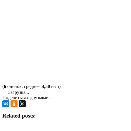
(
6
оценок, среднее:
4,50
из 5)
Загрузка...
Поделиться с друзьями:
Related posts: