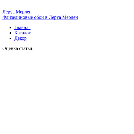
Леруа Мерлен
Флизелиновые обои в Леруа Мерлен
Главная
Каталог
Декор
Оценка статьи: