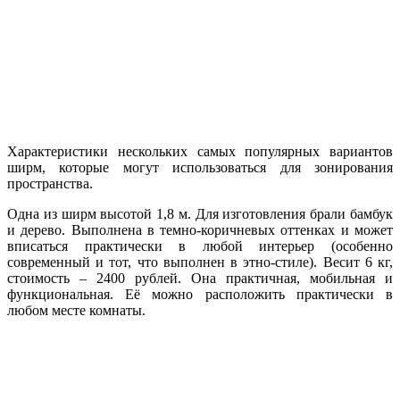
Характеристики нескольких самых популярных вариантов
ширм, которые могут использоваться для зонирования
пространства.
Одна из ширм высотой 1,8 м. Для изготовления брали бамбук
и дерево. Выполнена в темно-коричневых оттенках и может
вписаться практически в любой интерьер (особенно
современный и тот, что выполнен в этно-стиле). Весит 6 кг,
стоимость – 2400 рублей. Она практичная, мобильная и
функциональная. Её можно расположить практически в
любом месте комнаты.