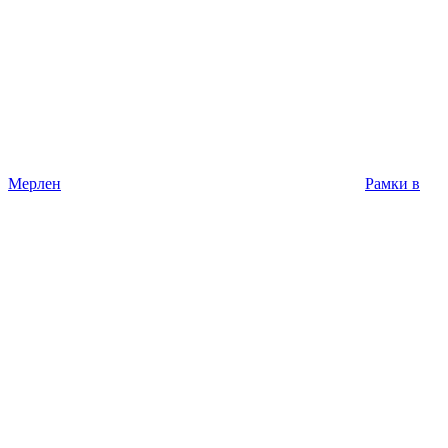
Мерлен
Рамки в