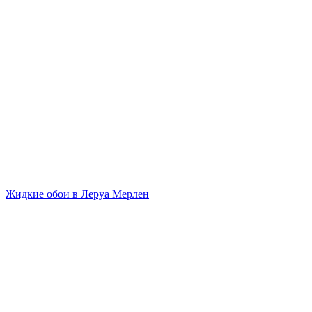
Жидкие обои в Леруа Мерлен