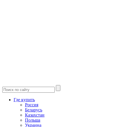
Где купить
Россия
Беларусь
Казахстан
Польша
Украина