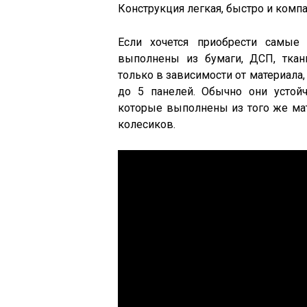
Конструкция легкая, быстро и комп
Если хочется приобрести самые 
выполнены из бумаги, ДСП, ткан
только в зависимости от материала,
до 5 панелей. Обычно они устой
которые выполнены из того же мат
колесиков.