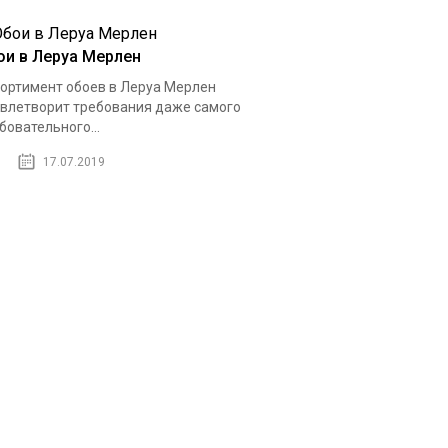
ои в Леруа Мерлен
ортимент обоев в Леруа Мерлен
влетворит требования даже самого
бовательного...
17.07.2019