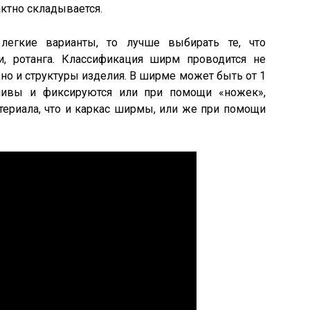
актно складывается.
легкие варианты, то лучше выбирать те, что
и, ротанга. Классификация ширм проводится не
 но и структуры изделия. В ширме может быть от 1
чивы и фиксируются или при помощи «ножек»,
ериала, что и каркас ширмы, или же при помощи