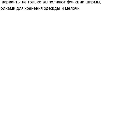
ые варианты не только выполняют функции ширмы,
полками для хранения одежды и мелочи.