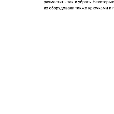
разместить, так и убрать. Некотор
их оборудовали также крючками и 