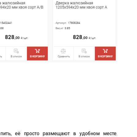
ить, её просто размещают в удобном месте.