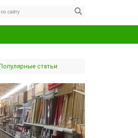
Популярные статьи