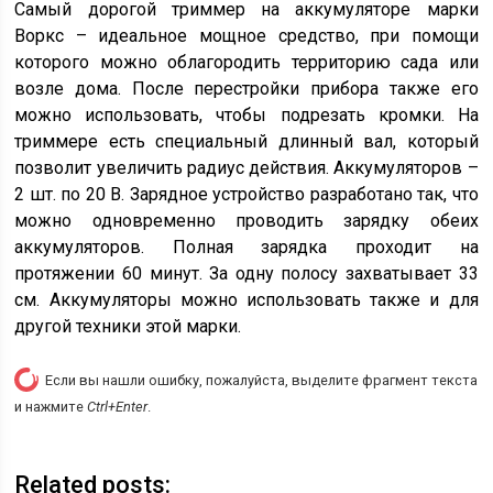
Самый дорогой триммер на аккумуляторе марки
Воркс – идеальное мощное средство, при помощи
которого можно облагородить территорию сада или
возле дома. После перестройки прибора также его
можно использовать, чтобы подрезать кромки. На
триммере есть специальный длинный вал, который
позволит увеличить радиус действия. Аккумуляторов –
2 шт. по 20 В. Зарядное устройство разработано так, что
можно одновременно проводить зарядку обеих
аккумуляторов. Полная зарядка проходит на
протяжении 60 минут. За одну полосу захватывает 33
см. Аккумуляторы можно использовать также и для
другой техники этой марки.
Если вы нашли ошибку, пожалуйста, выделите фрагмент текста
и нажмите
Ctrl+Enter
.
Related posts: