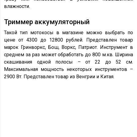
влажности.
Триммер аккумуляторный
Такой тип мотокосы в магазине можно выбрать по
цене от 4300 до 12800 рублей. Представлен товар
марок Гринворкс, Бош, Воркс, Патриот. Инструмент в
среднем за раз может обработать до 800 м.кв. Ширина
скашивания одной полосы – от 22 до 52 см.
Максимальная мощность некоторых инструментов –
2900 Вт. Представлен товар из Венгрии и Китая.