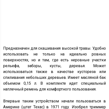
Предназначен для скашивания высокой травы. Удобно
использовать не только на идеально ровных
поверхностях, но и там, где есть неровные участки
рельефа, заборы, кусты, деревья. Может
использоваться также в качестве кустореза или
спиливания небольших деревьев. Имеет масляной бак
объемом 0,15 л. В комплекте идет специальный
наплечный ремень для комфортного пользования.
Впервые таким устройством начали пользоваться в
Америке (штат Техас) в 1971 году. Изобрел триммер