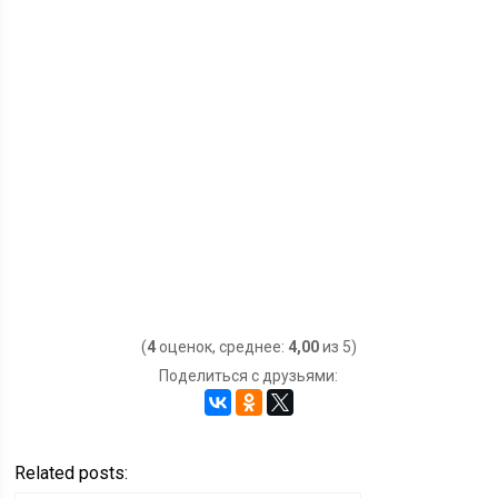
(
4
оценок, среднее:
4,00
из 5)
Поделиться с друзьями:
Related posts: