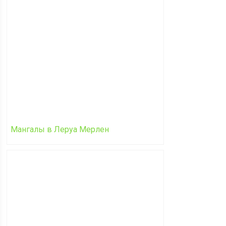
Мангалы в Леруа Мерлен