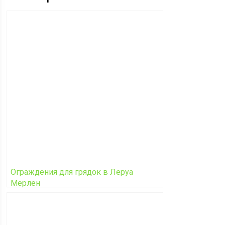
Ограждения для грядок в Леруа
Мерлен