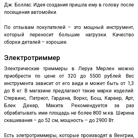
Дж. Боллас. Идея создания пришла ему в голову после
посещения автомойки.
По отзывам покупателей – это мощный инструмент,
который переносит большие нагрузки. Качество
сборки деталей – хорошее.
Электротриммер
Электрические триммеры в Леруа Мерлен можно
приобрести по цене от 320 до 5500 рублей. Вес
инструмента зависит от его вида и может быть от 1,3
до 8 кг. В магазине предлагают такие марки изделий:
Стервинс, Патриот, Гардена, Воркс, Бош, Карвер, Арт,
Блек Декер, Макита. Рекомендуется за раз
обрабатывать ими площадь не более 800 м.кв. Ширина
скашивания – до 52 см, мощность – до 2900 Вт.
Есть элетротриммеры, которые производят в Венгрии,