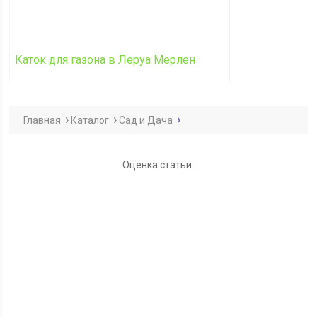
Каток для газона в Леруа Мерлен
Главная
Каталог
Сад и Дача
Оценка статьи: