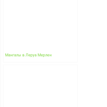
Мангалы в Леруа Мерлен