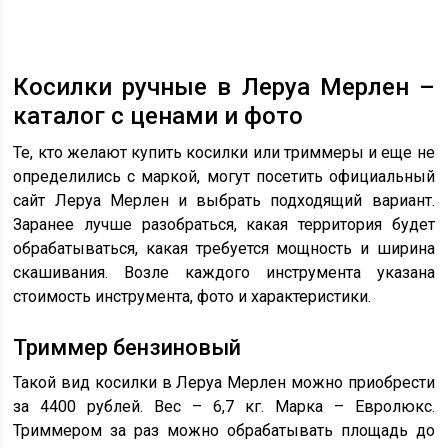
Косилки ручные в Леруа Мерлен –
каталог с ценами и фото
Те, кто желают купить косилки или триммеры и еще не
определились с маркой, могут посетить официальный
сайт Леруа Мерлен и выбрать подходящий вариант.
Заранее лучше разобраться, какая территория будет
обрабатываться, какая требуется мощность и ширина
скашивания. Возле каждого инструмента указана
стоимость инструмента, фото и характеристики.
Триммер бензиновый
Такой вид косилки в Леруа Мерлен можно приобрести
за 4400 рублей. Вес – 6,7 кг. Марка – Евролюкс.
Триммером за раз можно обрабатывать площадь до