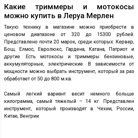
Какие триммеры и мотокосы
можно купить в Леруа Мерлен
Такую технику в магазине можно приобрести в
ценовом диапазоне от 320 до 15300 рублей.
Представлено почти 20 марок, среди которых: Кервер,
Бош, Елмос, Евролюкс, Гардена, Катана, Патриот и
другие. Есть мотокосы и триммеры бензиновые,
аккумуляторные, электрические. В зависимости от
мощности можно выбрать инструмент, который за раз
обработает от 50 до 800 м.кв.
Самый легкий вариант весит немного больше
килограмма, самый тяжелый – 14 кг. Представлен
инструмент, который производят в Чехии, России,
Китае, Венгрии.