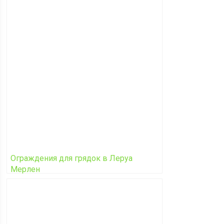
Ограждения для грядок в Леруа
Мерлен