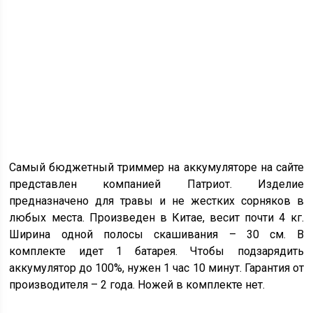
Самый бюджетный триммер на аккумуляторе на сайте
представлен компанией Патриот. Изделие
предназначено для травы и не жестких сорняков в
любых места. Произведен в Китае, весит почти 4 кг.
Ширина одной полосы скашивания – 30 см. В
комплекте идет 1 батарея. Чтобы подзарядить
аккумулятор до 100%, нужен 1 час 10 минут. Гарантия от
производителя – 2 года. Ножей в комплекте нет.