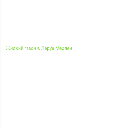
Жидкий газон в Леруа Мерлен