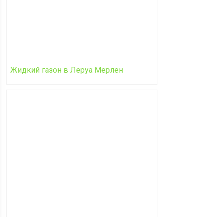
Жидкий газон в Леруа Мерлен