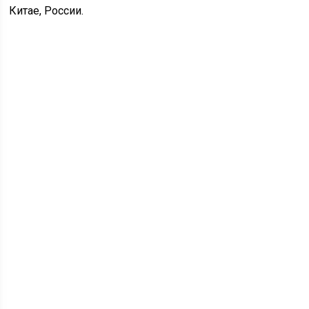
Китае, России.