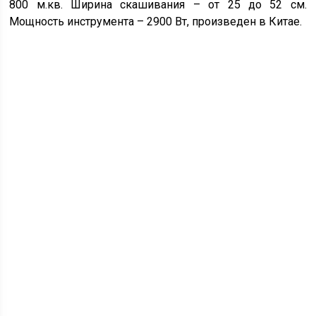
800 м.кв. Ширина скашивания – от 25 до 52 см.
Мощность инструмента – 2900 Вт, произведен в Китае.