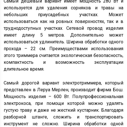
Самый дешевый вариант имеет мощность 280 Вт и
используется для удаления сорняков и травы на
небольших приусадебных участках. Может
использоваться как на ровных поверхностях, так и в
труднодоступных участках. Сетевой провод изделия
имеет длину 5 метров. Дополнительно может
использоваться удлинитель. Ширина обработки одного
прохода – 22 см. Преимуществами использования
этого триммера считается экологическая безопасность,
компактность и возможность эксплуатации
длительное время.
Самый дорогой вариант электротриммера, который
представлен в Леруа Мерлен, производит фирма Бош.
Мощность изделия – 600 Вт. Полупрофессиональная
электрокоса, при помощи которой можно удалять
густую траву и даже не жесткий кустарник. Благодаря
разборной штанге, сложить и транспортировать
инструмент не сложно. Ширина обработки одной