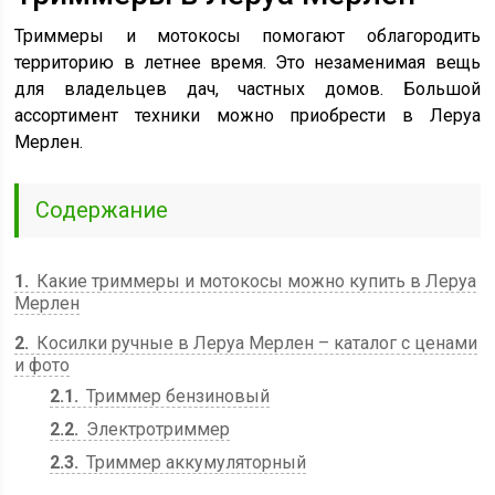
Триммеры и мотокосы помогают облагородить
территорию в летнее время. Это незаменимая вещь
для владельцев дач, частных домов. Большой
ассортимент техники можно приобрести в Леруа
Мерлен.
Содержание
1
Какие триммеры и мотокосы можно купить в Леруа
Мерлен
2
Косилки ручные в Леруа Мерлен – каталог с ценами
и фото
2.1
Триммер бензиновый
2.2
Электротриммер
2.3
Триммер аккумуляторный