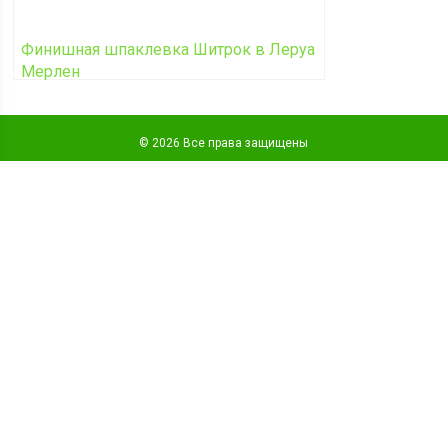
Финишная шпаклевка Шитрок в Леруа
Мерлен
© 2026 Все права защищены