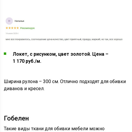
Локет, с рисунком, цвет золотой. Цена –
1 170 руб./м.
Ширина рулона – 300 см. Отлично подходят для обивки
диванов и кресел.
Гобелен
Такие виды ткани для обивки мебели можно