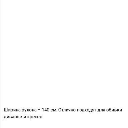
Ширина рулона – 140 см. Отлично подходят для обивки
диванов и кресел.