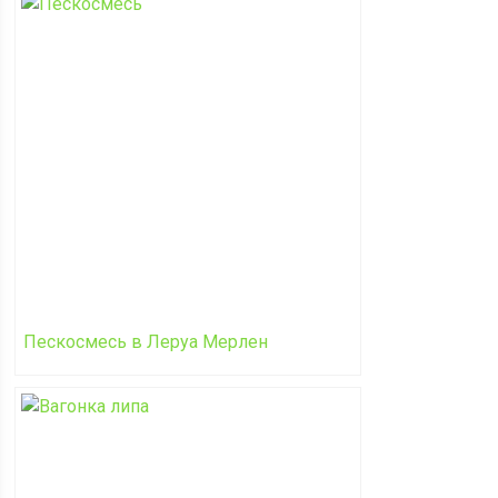
Пескосмесь в Леруа Мерлен