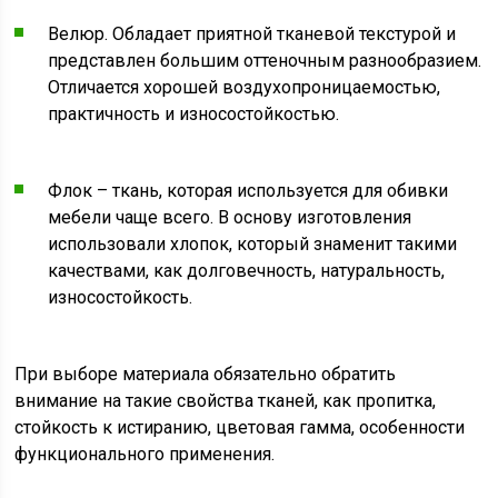
Велюр. Обладает приятной тканевой текстурой и
представлен большим оттеночным разнообразием.
Отличается хорошей воздухопроницаемостью,
практичность и износостойкостью.
Флок – ткань, которая используется для обивки
мебели чаще всего. В основу изготовления
использовали хлопок, который знаменит такими
качествами, как долговечность, натуральность,
износостойкость.
При выборе материала обязательно обратить
внимание на такие свойства тканей, как пропитка,
стойкость к истиранию, цветовая гамма, особенности
функционального применения.