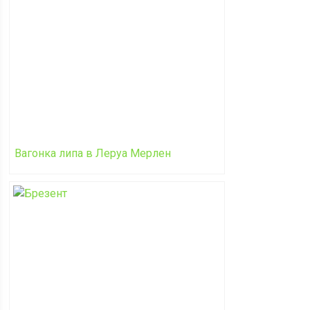
Вагонка липа в Леруа Мерлен