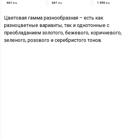
Цветовая гамма разнообразная – есть как
разноцветные варианты, так и однотонные с
преобладанием золотого, бежевого, коричневого,
зеленого, розового и серебристого тонов.