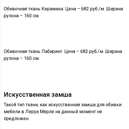
Обивочная ткань Керамика. Цена – 682 руб./м. Ширина
рулона – 160 см.
Обивочная ткань Лабиринт. Цена – 682 руб./м. Ширина
рулона – 160 см.
Искусственная замша
Такой тип ткани, как искусственная замша для обивки
мебели в Леруа Мерле на данный момент не
предложен.