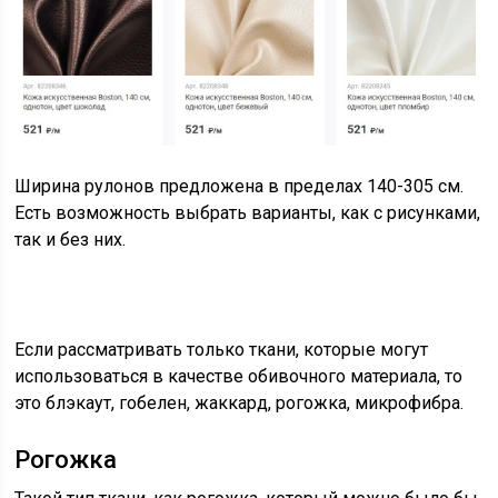
Ширина рулонов предложена в пределах 140-305 см.
Есть возможность выбрать варианты, как с рисунками,
так и без них.
Если рассматривать только ткани, которые могут
использоваться в качестве обивочного материала, то
это блэкаут, гобелен, жаккард, рогожка, микрофибра.
Рогожка