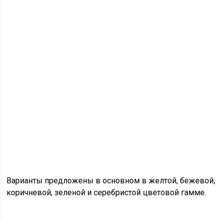
Варианты предложены в основном в желтой, бежевой,
коричневой, зеленой и серебристой цветовой гамме.