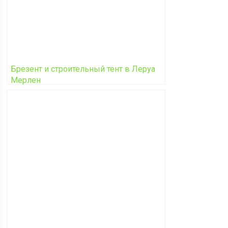
Брезент и строительный тент в Леруа
Мерлен