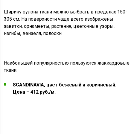
Ширину рулона ткани можно выбрать в пределах 150-
305 см. На поверхности чаще всего изображены
завитки, орнаменты, растения, цветочные узоры,
изгибы, вензеля, полоски.
Наибольшей популярностью пользуются жаккардовые
ткани:
SCANDINAVIA, цвет бежевый и коричневый.
Цена – 412 руб./м.