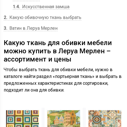
1.4
Искусственная замша
2
Какую обивочную ткань выбрать
3
Ватин в Леруа Мерлен
Какую ткань для обивки мебели
можно купить в Леруа Мерлен –
ассортимент и цены
Чтобы выбрать ткань для обивки мебели, нужно в
каталоге найти раздел «портьерная ткань» и выбрать в
предложенных характеристиках для сортировки,
подходит ли она для обивки.