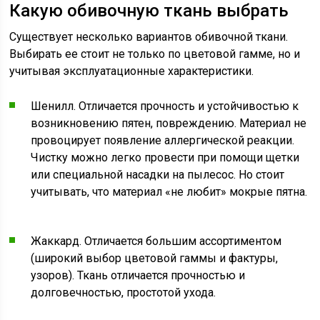
Какую обивочную ткань выбрать
Существует несколько вариантов обивочной ткани.
Выбирать ее стоит не только по цветовой гамме, но и
учитывая эксплуатационные характеристики.
Шенилл. Отличается прочность и устойчивостью к
возникновению пятен, повреждению. Материал не
провоцирует появление аллергической реакции.
Чистку можно легко провести при помощи щетки
или специальной насадки на пылесос. Но стоит
учитывать, что материал «не любит» мокрые пятна.
Жаккард. Отличается большим ассортиментом
(широкий выбор цветовой гаммы и фактуры,
узоров). Ткань отличается прочностью и
долговечностью, простотой ухода.