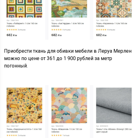
Приобрести ткань для обивки мебели в Леруа Мерлен
можно по цене от 361 до 1 900 рублей за метр
погонный.