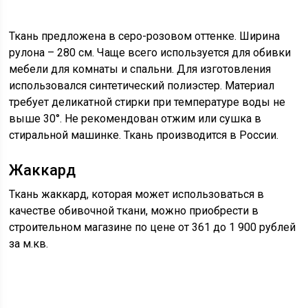
Ткань предложена в серо-розовом оттенке. Ширина
рулона – 280 см. Чаще всего используется для обивки
мебели для комнаты и спальни. Для изготовления
использовался синтетический полиэстер. Материал
требует деликатной стирки при температуре воды не
выше 30°. Не рекомендован отжим или сушка в
стиральной машинке. Ткань производится в России.
Жаккард
Ткань жаккард, которая может использоваться в
качестве обивочной ткани, можно приобрести в
строительном магазине по цене от 361 до 1 900 рублей
за м.кв.