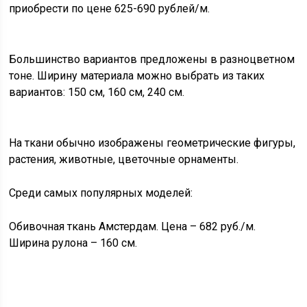
приобрести по цене 625-690 рублей/м.
Большинство вариантов предложены в разноцветном
тоне. Ширину материала можно выбрать из таких
вариантов: 150 см, 160 см, 240 см.
На ткани обычно изображены геометрические фигуры,
растения, животные, цветочные орнаменты.
Среди самых популярных моделей:
Обивочная ткань Амстердам. Цена – 682 руб./м.
Ширина рулона – 160 см.