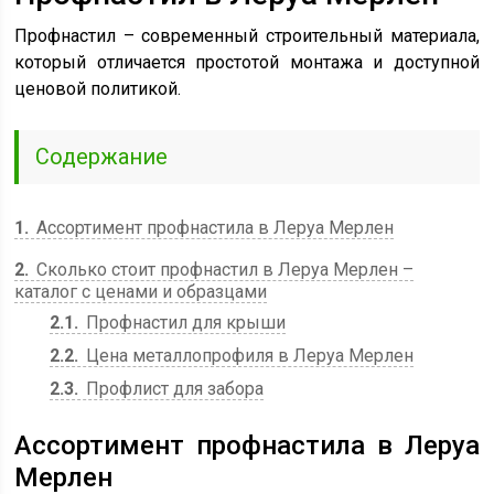
Профнастил – современный строительный материала,
который отличается простотой монтажа и доступной
ценовой политикой.
Содержание
1
Ассортимент профнастила в Леруа Мерлен
2
Сколько стоит профнастил в Леруа Мерлен –
каталог с ценами и образцами
2.1
Профнастил для крыши
2.2
Цена металлопрофиля в Леруа Мерлен
2.3
Профлист для забора
Ассортимент профнастила в Леруа
Мерлен