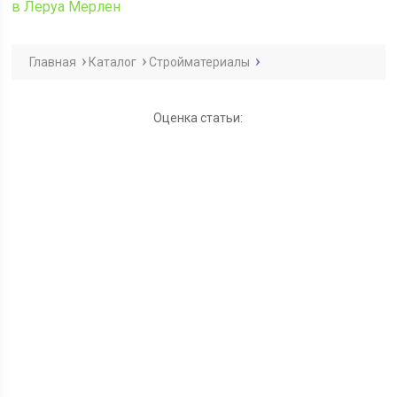
в Леруа Мерлен
Главная
Каталог
Стройматериалы
Оценка статьи: