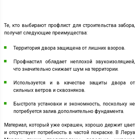
Те, кто выбирают профлист для строительства забора,
получат следующие преимущества:
Территория двора защищена от лишних взоров.
Профнастил обладает неплохой звукоизоляцией,
что значительно снижает шум на территории.
Используется и в качестве защиты двора от
сильных ветров и сквозняков.
Быстрота установки и экономность, поскольку не
потребуется залив дополнительно фундамента.
Материал, который уже окрашен, хорошо держит цвет
и отсутствует потребность в частой покраске. В Леруа