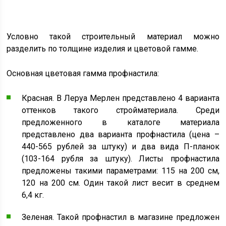
Условно такой строительный материал можно
разделить по толщине изделия и цветовой гамме.
Основная цветовая гамма профнастила:
Красная. В Леруа Мерлен представлено 4 варианта
оттенков такого стройматериала. Среди
предложенного в каталоге материала
представлено два варианта профнастила (цена –
440-565 рублей за штуку) и два вида П-планок
(103-164 рубля за штуку). Листы профнастила
предложены такими параметрами: 115 на 200 см,
120 на 200 см. Один такой лист весит в среднем
6,4 кг.
Зеленая. Такой профнастил в магазине предложен