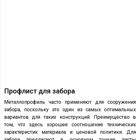
Профлист для забора
Металлопрофиль часто применяют для сооружения
забора, поскольку это один из самых оптимальных
вариантов для таких конструкций. Преимущество в
том, что здесь хорошее соотношение технических
характеристик материала и ценовой политики. Для
забора предлагают в основном тонкие листы