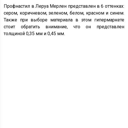
Профнастил в Леруа Мерлен представлен в 6 оттенках:
сером, коричневом, зеленом, белом, красном и синем.
Также при выборе материала в этом гипермаркете
стоит обратить внимание, что он представлен
толщиной 0,35 мм и 0,45 мм.