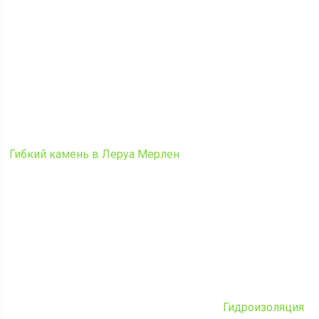
Гибкий камень в Леруа Мерлен
Гидроизоляция