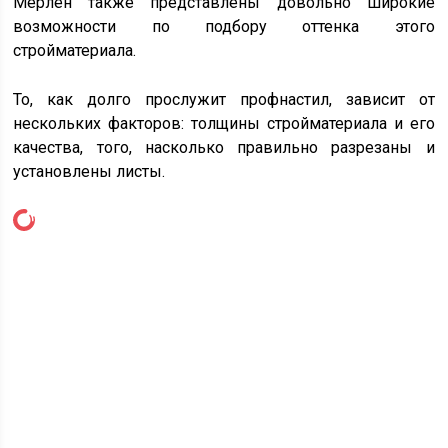
Мерлен также представлены довольно широкие
возможности по подбору оттенка этого
стройматериала.
То, как долго прослужит профнастил, зависит от
нескольких факторов: толщины стройматериала и его
качества, того, насколько правильно разрезаны и
установлены листы.