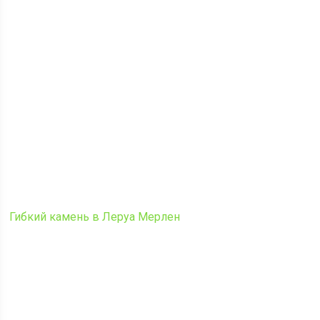
Гибкий камень в Леруа Мерлен