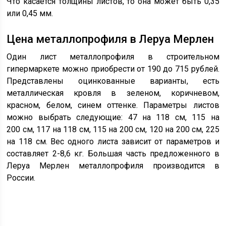
Что касается толщины листов, то она может быть 0,35
или 0,45 мм.
Цена металлопрофиля в Леруа Мерлен
Один лист металлопрофиля в строительном
гипермаркете можно приобрести от 190 до 715 рублей.
Представлены оцинкованные варианты, есть
металлическая кровля в зеленом, коричневом,
красном, белом, синем оттенке. Параметры листов
можно выбрать следующие: 47 на 118 см, 115 на
200 см, 117 на 118 см, 115 на 200 см, 120 на 200 см, 225
на 118 см. Вес одного листа зависит от параметров и
составляет 2-8,6 кг. Большая часть предложенного в
Леруа Мерлен металлопрофиля производится в
России.