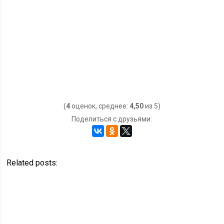
(
4
оценок, среднее:
4,50
из 5)
Поделиться с друзьями:
Related posts: