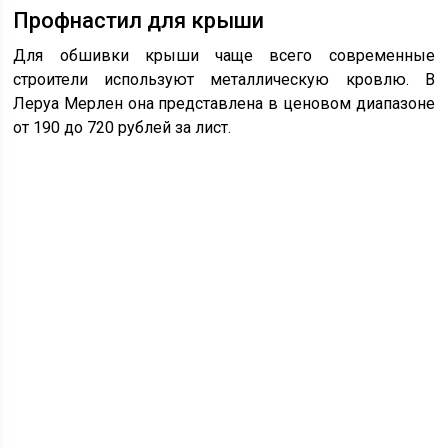
Профнастил для крыши
Для обшивки крыши чаще всего современные
строители используют металлическую кровлю. В
Леруа Мерлен она представлена в ценовом диапазоне
от 190 до 720 рублей за лист.