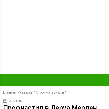
Главная
Каталог
Стройматериалы
20.04.2020
Профнастил в Леруа Мерлен