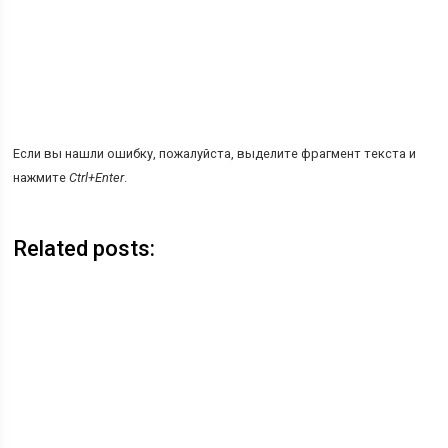
Если вы нашли ошибку, пожалуйста, выделите фрагмент текста и
нажмите
Ctrl+Enter
.
Related posts: