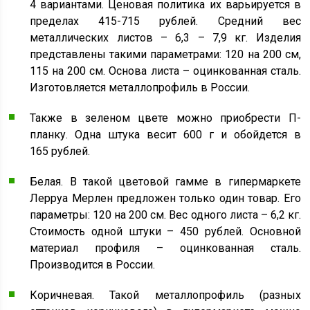
4 вариантами. Ценовая политика их варьируется в
пределах 415-715 рублей. Средний вес
металлических листов – 6,3 – 7,9 кг. Изделия
представлены такими параметрами: 120 на 200 см,
115 на 200 см. Основа листа – оцинкованная сталь.
Изготовляется металлопрофиль в России.
Также в зеленом цвете можно приобрести П-
планку. Одна штука весит 600 г и обойдется в
165 рублей.
Белая. В такой цветовой гамме в гипермаркете
Лерруа Мерлен предложен только один товар. Его
параметры: 120 на 200 см. Вес одного листа – 6,2 кг.
Стоимость одной штуки – 450 рублей. Основной
материал профиля – оцинкованная сталь.
Производится в России.
Коричневая. Такой металлопрофиль (разных