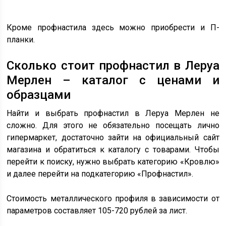
Кроме профнастила здесь можно приобрести и П-
планки.
Сколько стоит профнастил в Леруа
Мерлен – каталог с ценами и
образцами
Найти и выбрать профнастил в Леруа Мерлен не
сложно. Для этого не обязательно посещать лично
гипермаркет, достаточно зайти на официальный сайт
магазина и обратиться к каталогу с товарами. Чтобы
перейти к поиску, нужно выбрать категорию «Кровлю»
и далее перейти на подкатегорию «Профнастил».
Стоимость металлического профиля в зависимости от
параметров составляет 105-720 рублей за лист.