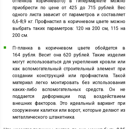
оттенков коричневого) в гипермаркете можно
приобрести по цене от 425 до 715 рублей. Вес
одного листа зависит от параметров и составляет
6,6-8,9 кг. Профнастил в коричневом цвете можно
выбрать таких параметров: 120 на 200 см, 115 на
200 см.
П-планка в коричневом цвете обойдется в
164 рубля. Весит она 620 рублей. Такие изделия
могут использоваться для укрепления кровли или
как вспомогательный строительный элемент при
создании конструкций или профнастила. Такой
материал легко монтировать без использования
каких-либо вспомогательных средств. Он не
поддается деформации под воздействием
внешних факторов. Это идеальный вариант при
сооружении калитки или ворот, которые делают из
металлического штакетника.