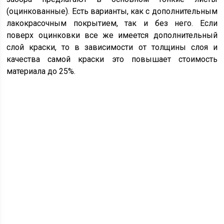
(оцинкованные). Есть варианты, как с дополнительным
лакокрасочным покрытием, так и без него. Если
поверх оцинковки все же имеется дополнительный
слой краски, то в зависимости от толщины слоя и
качества самой краски это повышает стоимость
материала до 25%.