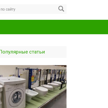
Популярные статьи