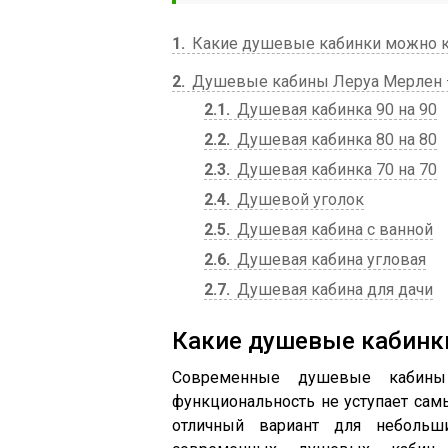
1
Какие душевые кабинки можно к
2
Душевые кабины Леруа Мерлен – 
2.1
Душевая кабинка 90 на 90
2.2
Душевая кабинка 80 на 80
2.3
Душевая кабинка 70 на 70
2.4
Душевой уголок
2.5
Душевая кабина с ванной
2.6
Душевая кабина угловая
2.7
Душевая кабина для дачи
Какие душевые кабинк
Современные душевые кабины
функциональность не уступает са
отличный вариант для небольш