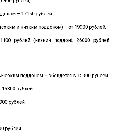
6900 рублей).
ддоном – 17150 рублей.
соким и низким поддоном) – от 19900 рублей.
1100 рублей (низкий поддон), 26000 рублей –
высоким поддоном – обойдется в 15300 рублей.
 16800 рублей.
900 рублей.
0 рублей.