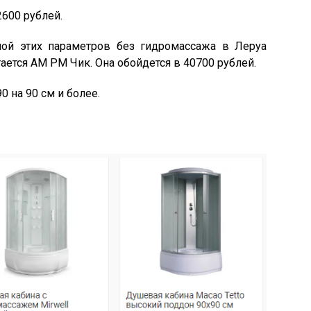
600 рублей.
ой этих параметров без гидромассажа в Леруа
ется АМ РМ Чик. Она обойдется в 40700 рублей.
 на 90 см и более.