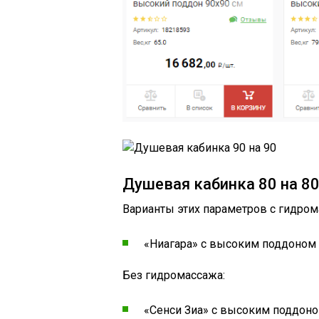
Душевая кабинка 80 на 8
Варианты этих параметров с гидро
«Ниагара» с высоким поддоном 
Без гидромассажа:
«Сенси Зиа» с высоким поддоно