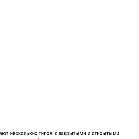
ают нескольких типов: с закрытыми и открытыми