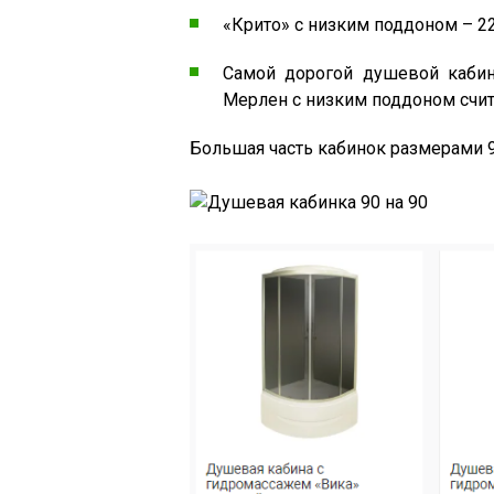
«Крито» с низким поддоном – 22
Самой дорогой душевой кабин
Мерлен с низким поддоном счита
Большая часть кабинок размерами 90