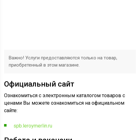
Важно! Услуги предоставляются только на товар,
приобретенный в этом магазине.
Официальный сайт
Ознакомиться с электронным каталогом товаров с
ценами Вы можете ознакомиться на официальном
сайте:
spb.leroymerlin.ru