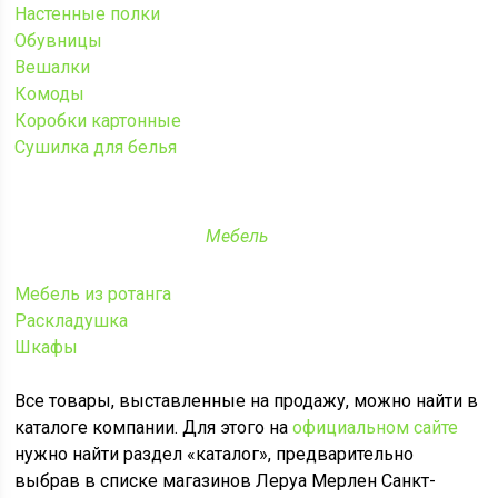
Настенные полки
Обувницы
Вешалки
Комоды
Коробки картонные
Сушилка для белья
Мебель
Мебель из ротанга
Раскладушка
Шкафы
Все товары, выставленные на продажу, можно найти в
каталоге компании. Для этого на
официальном сайте
нужно найти раздел «каталог», предварительно
выбрав в списке магазинов Леруа Мерлен Санкт-