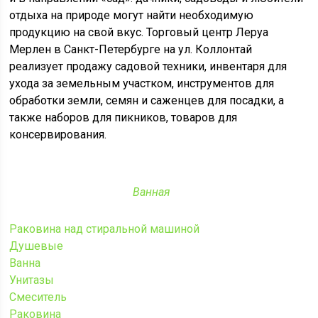
отдыха на природе могут найти необходимую
продукцию на свой вкус. Торговый центр Леруа
Мерлен в Санкт-Петербурге на ул. Коллонтай
реализует продажу садовой техники, инвентаря для
ухода за земельным участком, инструментов для
обработки земли, семян и саженцев для посадки, а
также наборов для пикников, товаров для
консервирования.
Ванная
Раковина над стиральной машиной
Душевые
Ванна
Унитазы
Смеситель
Раковина