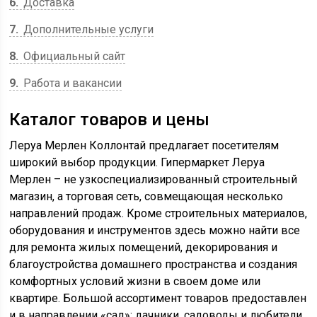
6
Доставка
7
Дополнительные услуги
8
Официальный сайт
9
Работа и вакансии
Каталог товаров и цены
Леруа Мерлен Коллонтай предлагает посетителям
широкий выбор продукции. Гипермаркет Леруа
Мерлен – не узкоспециализированный строительный
магазин, а торговая сеть, совмещающая несколько
направлений продаж. Кроме строительных материалов,
оборудования и инструментов здесь можно найти все
для ремонта жилых помещений, декорирования и
благоустройства домашнего пространства и создания
комфортных условий жизни в своем доме или
квартире. Большой ассортимент товаров предоставлен
и в направлении «сад»: дачники, садоводы и любители