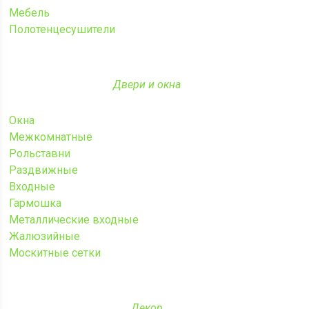
Мебель
Полотенцесушители
Двери и окна
Окна
Межкомнатные
Рольставни
Раздвижные
Входные
Гармошка
Металлические входные
Жалюзийные
Москитные сетки
Декор