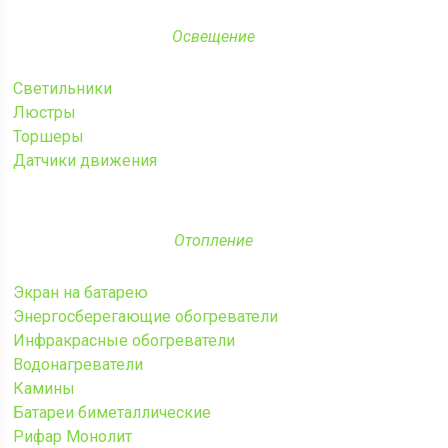
Освещение
Светильники
Люстры
Торшеры
Датчики движения
Отопление
Экран на батарею
Энергосберегающие обогреватели
Инфракрасные обогреватели
Водонагреватели
Камины
Батареи биметаллические
Рифар Монолит