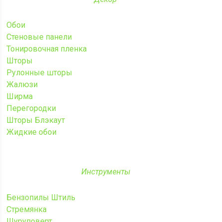
Обои
Стеновые панели
Тонировочная пленка
Шторы
Рулонные шторы
Жалюзи
Ширма
Перегородки
Шторы Блэкаут
Жидкие обои
Инструменты
Бензопилы Штиль
Стремянка
Шуруповерт