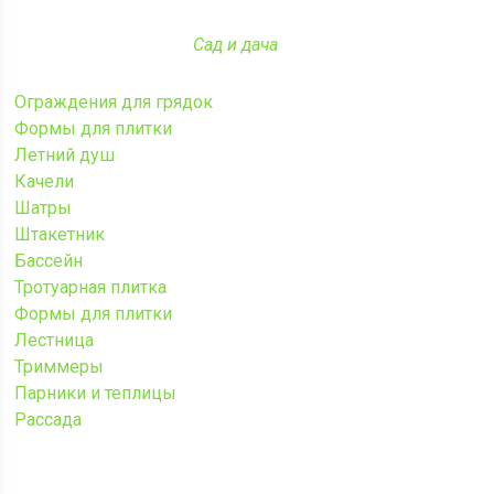
Сад и дача
Ограждения для грядок
Формы для плитки
Летний душ
Качели
Шатры
Штакетник
Бассейн
Тротуарная плитка
Формы для плитки
Лестница
Триммеры
Парники и теплицы
Рассада