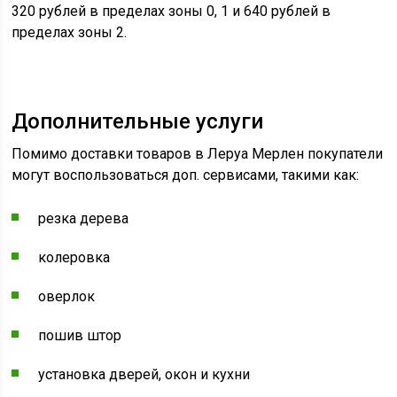
320 рублей в пределах зоны 0, 1 и 640 рублей в
пределах зоны 2.
Дополнительные услуги
Помимо доставки товаров в Леруа Мерлен покупатели
могут воспользоваться доп. сервисами, такими как:
резка дерева
колеровка
оверлок
пошив штор
установка дверей, окон и кухни