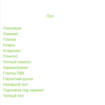
Пол
Линолеум
Ламинат
Плитка
Ковры
Ковролин
Плинтус
Теплый плинтус
Керамогранит
Плитка ПВХ
Паркетная доска
Наливной пол
Подложка под ламинат
Теплый пол