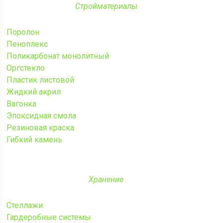
Стройматериалы
Поролон
Пеноплекс
Поликарбонат монолитный
Оргстекло
Пластик листовой
Жидкий акрил
Вагонка
Эпоксидная смола
Резиновая краска
Гибкий камень
Хранение
Стеллажи
Гардеробные системы