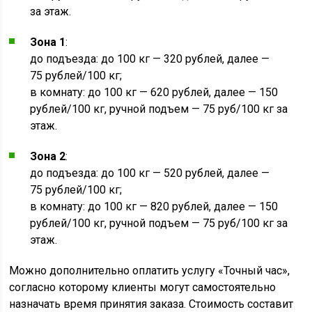
за этаж.
Зона 1
:
до подъезда: до 100 кг — 320 рублей, далее —
75 рублей/100 кг;
в комнату: до 100 кг — 620 рублей, далее — 150
рублей/100 кг, ручной подъем — 75 руб/100 кг за
этаж.
Зона 2
:
до подъезда: до 100 кг — 520 рублей, далее —
75 рублей/100 кг;
в комнату: до 100 кг — 820 рублей, далее — 150
рублей/100 кг, ручной подъем — 75 руб/100 кг за
этаж.
Можно дополнительно оплатить услугу «Точный час»,
согласно которому клиенты могут самостоятельно
назначать время принятия заказа. Стоимость составит