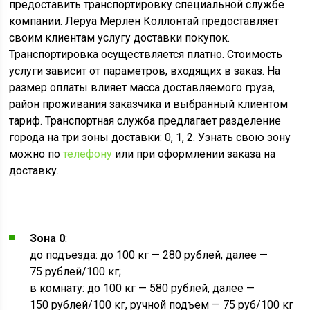
предоставить транспортировку специальной службе
компании. Леруа Мерлен Коллонтай предоставляет
своим клиентам услугу доставки покупок.
Транспортировка осуществляется платно. Стоимость
услуги зависит от параметров, входящих в заказ. На
размер оплаты влияет масса доставляемого груза,
район проживания заказчика и выбранный клиентом
тариф. Транспортная служба предлагает разделение
города на три зоны доставки: 0, 1, 2. Узнать свою зону
можно по
телефону
или при оформлении заказа на
доставку.
Зона 0
:
до подъезда: до 100 кг — 280 рублей, далее —
75 рублей/100 кг;
в комнату: до 100 кг — 580 рублей, далее —
150 рублей/100 кг, ручной подъем — 75 руб/100 кг