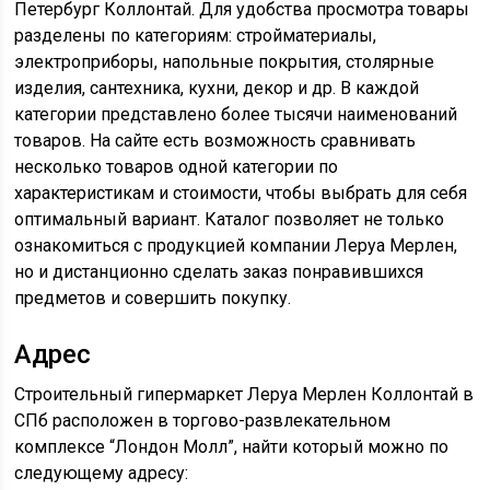
Петербург Коллонтай. Для удобства просмотра товары
разделены по категориям: стройматериалы,
электроприборы, напольные покрытия, столярные
изделия, сантехника, кухни, декор и др. В каждой
категории представлено более тысячи наименований
товаров. На сайте есть возможность сравнивать
несколько товаров одной категории по
характеристикам и стоимости, чтобы выбрать для себя
оптимальный вариант. Каталог позволяет не только
ознакомиться с продукцией компании Леруа Мерлен,
но и дистанционно сделать заказ понравившихся
предметов и совершить покупку.
Адрес
Строительный гипермаркет Леруа Мерлен Коллонтай в
СПб расположен в торгово-развлекательном
комплексе “Лондон Молл”, найти который можно по
следующему адресу: