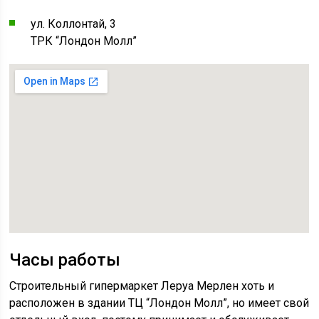
ул. Коллонтай, 3
ТРК “Лондон Молл”
Часы работы
Строительный гипермаркет Леруа Мерлен хоть и
расположен в здании ТЦ “Лондон Молл”, но имеет свой