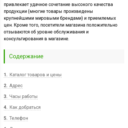
привлекает удачное сочетание высокого качества
продукции (многие товары произведены
крупнейшими мировыми брендами) и приемлемых
цен. Кроме того, посетители магазина положительно
отзываются об уровне обслуживания и
консультирования в магазине.
Содержание
1
Каталог товаров и цены
2
Адрес
3
Часы работы
4
Как добраться
5
Телефон