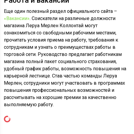
Работа и вакансии
Еще один полезный раздел официального сайта –
«Вакансии»
. Соискатели на различные должности
магазина Леруа Мерлен Коллонтай могут
ознакомиться со свободными рабочими местами,
прочитать условия приема на работу, требования к
сотрудникам и узнать о преимуществах работы в
торговой сети. Руководство предлагает работникам
магазина полный пакет социального страхования,
удобный график работы, возможность повышения на
карьерной лестнице. Став частью команды Леруа
Мерлен, сотрудники могут участвовать в программах
повышения профессиональных возможностей и
рассчитывать на хорошие премии за качественно
выполняемую работу.