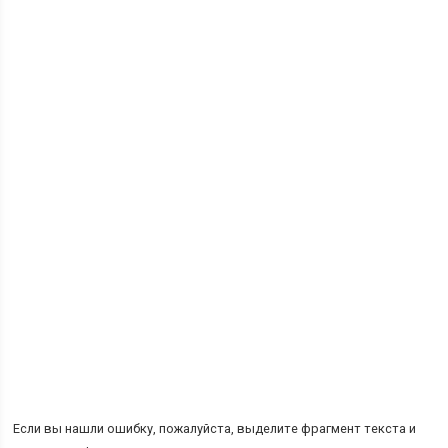
Если вы нашли ошибку, пожалуйста, выделите фрагмент текста и