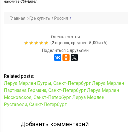
нажмите
Ctrl+Enter
.
Главная
Где купить
Россия
Оценка статьи:
(
2
оценок, среднее:
5,00
из 5)
Поделиться с друзьями:
Related posts:
Леруа Мерлен Бугры, Санкт-Петербург
Леруа Мерлен
Партизана Германа, Санкт-Петербург
Леруа Мерлен
Московское, Санкт-Петербург
Леруа Мерлен
Руставели, Санкт-Петербург
Добавить комментарий