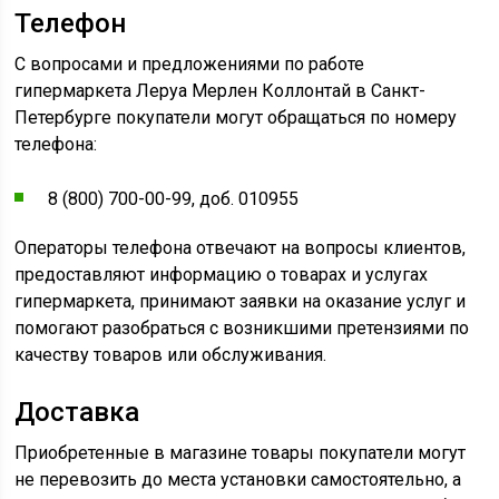
Телефон
С вопросами и предложениями по работе
гипермаркета Леруа Мерлен Коллонтай в Санкт-
Петербурге покупатели могут обращаться по номеру
телефона:
8 (800) 700-00-99, доб. 010955
Операторы телефона отвечают на вопросы клиентов,
предоставляют информацию о товарах и услугах
гипермаркета, принимают заявки на оказание услуг и
помогают разобраться с возникшими претензиями по
качеству товаров или обслуживания.
Доставка
Приобретенные в магазине товары покупатели могут
не перевозить до места установки самостоятельно, а