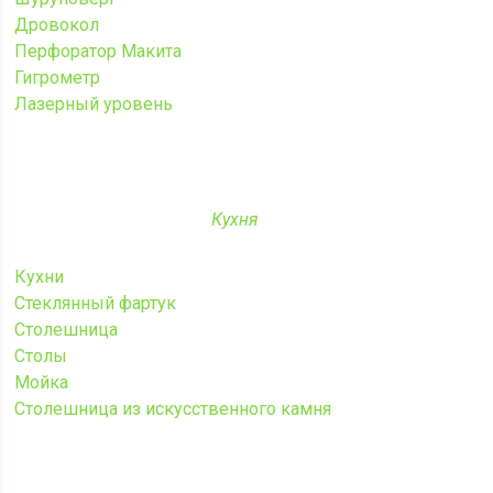
Дровокол
Перфоратор Макита
Гигрометр
Лазерный уровень
Кухня
Кухни
Стеклянный фартук
Столешница
Столы
Мойка
Столешница из искусственного камня