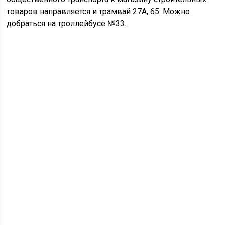
товаров направляется и трамвай 27А, 65. Можно
добраться на троллейбусе №33.