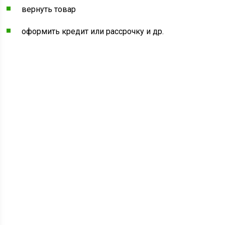
вернуть товар
оформить кредит или рассрочку и др.