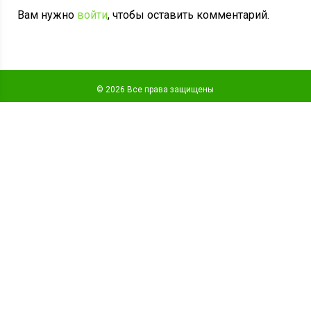
Вам нужно
войти
, чтобы оставить комментарий.
© 2026 Все права защищены