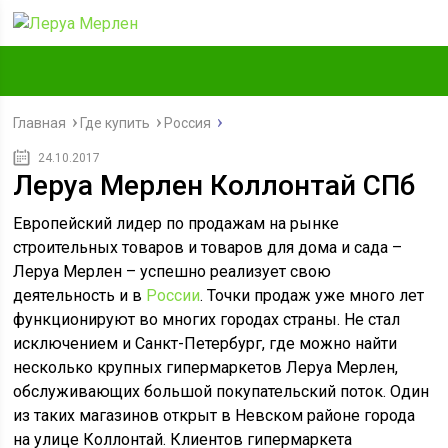
Главная
Где купить
Россия
24.10.2017
Леруа Мерлен Коллонтай СПб
Европейский лидер по продажам на рынке
строительных товаров и товаров для дома и сада –
Леруа Мерлен – успешно реализует свою
деятельность и в
России
. Точки продаж уже много лет
функционируют во многих городах страны. Не стал
исключением и Санкт-Петербург, где можно найти
несколько крупных гипермаркетов Леруа Мерлен,
обслуживающих большой покупательский поток. Один
из таких магазинов открыт в Невском районе города
на улице Коллонтай. Клиентов гипермаркета