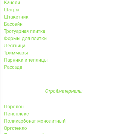
Качели
Шатры
Штакетник
Бассейн
Тротуарная плитка
Формы для плитки
Лестница
Триммеры
Парники и теплицы
Рассада
Стройматериалы
Поролон
Пеноплекс
Поликарбонат монолитный
Оргстекло