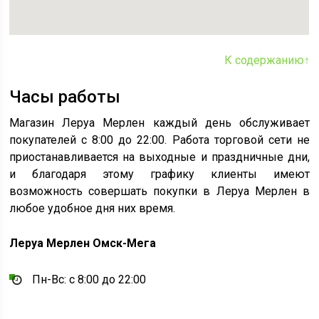
К содержанию↑
Часы работы
Магазин Леруа Мерлен каждый день обслуживает
покупателей с 8:00 до 22:00. Работа торговой сети не
приостанавливается на выходные и праздничные дни,
и благодаря этому графику клиенты имеют
возможность совершать покупки в Леруа Мерлен в
любое удобное дня них время.
Леруа Мерлен Омск-Мега
Пн-Вс: с 8:00 до 22:00