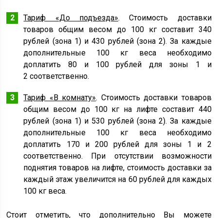
Тариф «До подъезда»
. Стоимость доставки
товаров общим весом до 100 кг составит 340
рублей (зона 1) и 430 рублей (зона 2). За каждые
дополнительные 100 кг веса необходимо
доплатить 80 и 100 рублей для зоны 1 и
2 соответственно.
Тариф «В комнату»
. Стоимость доставки товаров
общим весом до 100 кг на лифте составит 440
рублей (зона 1) и 530 рублей (зона 2). За каждые
дополнительные 100 кг веса необходимо
доплатить 170 и 200 рублей для зоны 1 и 2
соответственно. При отсутствии возможности
поднятия товаров на лифте, стоимость доставки за
каждый этаж увеличится на 60 рублей для каждых
100 кг веса.
Стоит отметить, что дополнительно Вы можете