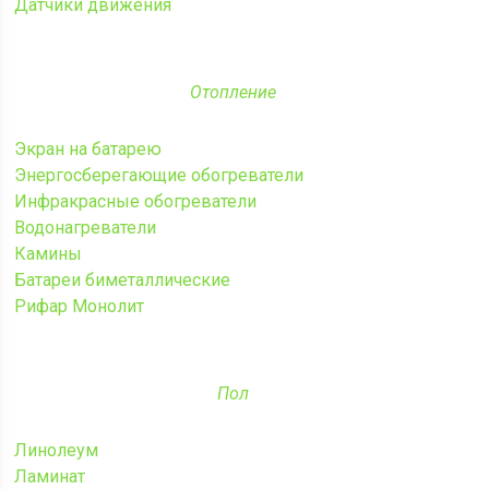
Датчики движения
Отопление
Экран на батарею
Энергосберегающие обогреватели
Инфракрасные обогреватели
Водонагреватели
Камины
Батареи биметаллические
Рифар Монолит
Пол
Линолеум
Ламинат