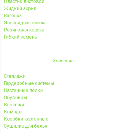
Пластик листовой
Жидкий акрил
Вагонка
Эпоксидная смола
Резиновая краска
Гибкий камень
Хранение
Стеллажи
Гардеробные системы
Настенные полки
Обувницы
Вешалки
Комоды
Коробки картонные
Сушилка для белья