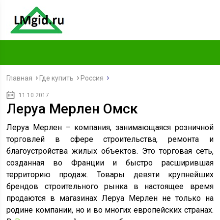
Главная
Где купить
Россия
11.10.2017
Леруа Мерлен Омск
Леруа Мерлен – компания, занимающаяся розничной
торговлей в сфере строительства, ремонта и
благоустройства жилых объектов. Это торговая сеть,
созданная во Франции и быстро расширившая
территорию продаж. Товары девяти крупнейших
брендов строительного рынка в настоящее время
продаются в магазинах Леруа Мерлен не только на
родине компании, но и во многих европейских странах.