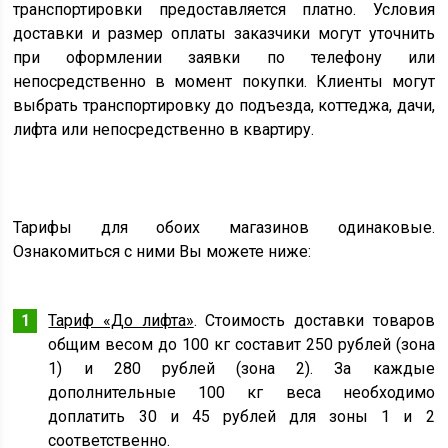
транспортировки предоставляется платно. Условия
доставки и размер оплаты заказчики могут уточнить
при оформлении заявки по телефону или
непосредственно в момент покупки. Клиенты могут
выбрать транспортировку до подъезда, коттеджа, дачи,
лифта или непосредственно в квартиру.
Тарифы для обоих магазинов одинаковые.
Ознакомиться с ними Вы можете ниже:
Тариф «До лифта»
. Стоимость доставки товаров
общим весом до 100 кг составит 250 рублей (зона
1) и 280 рублей (зона 2). За каждые
дополнительные 100 кг веса необходимо
доплатить 30 и 45 рублей для зоны 1 и 2
соответственно.