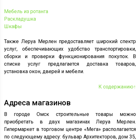
Мебель из ротанга
Раскладушка
Шкафы
Также Леруа Мерлен предоставляет широкий спектр
услуг, обеспечивающих удобство транспортировки,
сборки и проверки функционирования покупок. В
списке услуг предлагается доставка товаров,
установка окон, дверей и мебели.
К содержанию↑
Адреса магазинов
В городе Омск строительные товары можно
приобретать в двух магазинах Леруа Мерлен.
Гипермаркет в торговом центре «Мега» располагается
по следующему адресу: бульвар Архитекторов, дом 35,