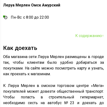
Леруа Мерлен Омск Амурский
Пн-Вс: с 8:00 до 22:00
К содержанию↑
Как доехать
Оба магазина сети Леруа Мерлен размещены в городе
так, чтобы клиентам было удобно добираться за
покупками. На сайте можно посмотреть карту и узнать,
как проехать к магазинам.
К Леруа Мерлен в омском торговом центре «Мега»
покупателей может довезти общественный транспорт.
Чтобы попасть в строительный гипермаркет,
необходимо сесть на автобус №23 и доехать до