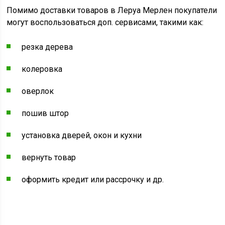
Помимо доставки товаров в Леруа Мерлен покупатели
могут воспользоваться доп. сервисами, такими как:
резка дерева
колеровка
оверлок
пошив штор
установка дверей, окон и кухни
вернуть товар
оформить кредит или рассрочку и др.