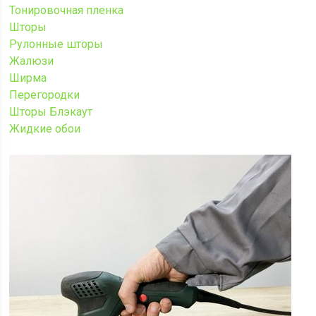
Тонировочная пленка
Шторы
Рулонные шторы
Жалюзи
Ширма
Перегородки
Шторы Блэкаут
Жидкие обои