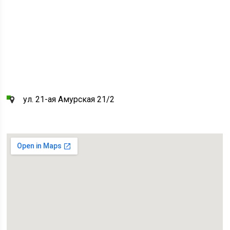
ул. 21-ая Амурская 21/2