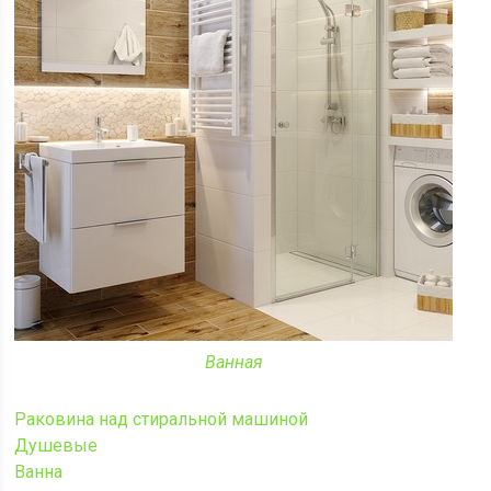
Ванная
Раковина над стиральной машиной
Душевые
Ванна