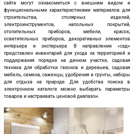
сайта могут ознакомиться с внешним видом и
функциональными характеристиками материалов для
строительства, столярных изделий,
электроинструментов, напольных покрытий,
отопительных приборов, мебели, красок,
осветительных приборов, декоративных элементов
интерьера и экстерьера. В направлении «сад»
представлен инвентарий для ухода за территорией и
поддержания порядка на дачном участке, садовая
техника для обработки газонов и деревьев, садовая
мебель, семена, саженцы, удобрения и грунты, наборы
для отдыха на природе. Для удобства поиска в
электронном каталоге можно выбирать параметры
товаров и настраивать ценовой диапазон.