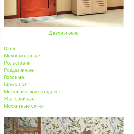
Двери и окна
Окна
Межкомнатные
Рольставни
Раздвижные
Входные
Гармошка
Металлические входные
Жалюзийные
Москитные сетки