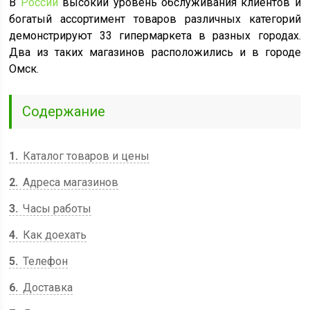
В
России
высокий уровень обслуживания клиентов и
богатый ассортимент товаров различных категорий
демонстрируют 33 гипермаркета в разных городах.
Два из таких магазинов расположились и в городе
Омск.
Содержание
1
Каталог товаров и цены
2
Адреса магазинов
3
Часы работы
4
Как доехать
5
Телефон
6
Доставка