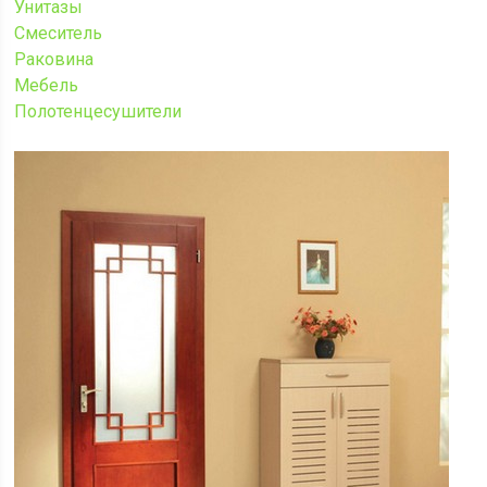
Унитазы
Смеситель
Раковина
Мебель
Полотенцесушители