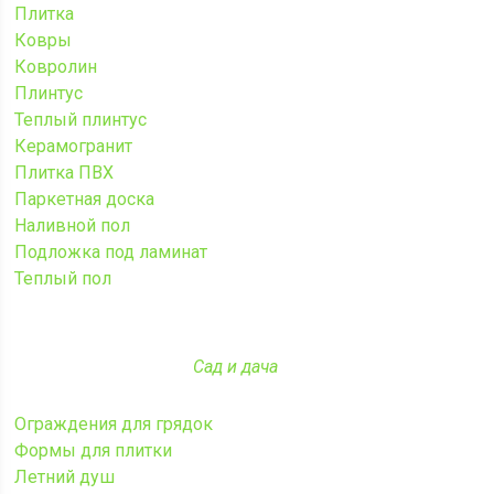
Плитка
Ковры
Ковролин
Плинтус
Теплый плинтус
Керамогранит
Плитка ПВХ
Паркетная доска
Наливной пол
Подложка под ламинат
Теплый пол
Сад и дача
Ограждения для грядок
Формы для плитки
Летний душ