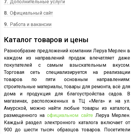
7
Дополнительные услуги
8
Официальный сайт
9
Работа и вакансии
Каталог товаров и цены
Разнообразие предложений компании Леруа Мерлен в
каждом из направлений продаж впечатляет даже
покупателей с самым взыскательным вкусом.
Торговая сеть специализируется на реализации
товаров по пяти основным направлениям:
строительные материалы, товары для ремонта, всё для
дома и продукция для благоустройства садов. В
магазинах, расположенных в ТЦ «Мега» и на ул.
Амурской, можно найти любые товары из каталога,
размещенного на
официальном сайте
Леруа Мерлен.
Каждый раздел электронного каталога включает от
900 до шести тысяч образцов товаров. Посетители