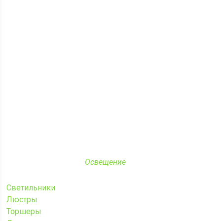
Освещение
Светильники
Люстры
Торшеры