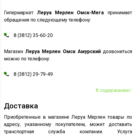
Гипермаркет
Леруа Мерлен Омск-Мега
принимает
обращения по следующему телефону:
8 (3812) 35-60-20
Магазин
Леруа Мерлен Омск Амурский
дозвониться
можно по телефону:
8 (3812) 29-79-49
К содержанию↑
Доставка
Приобретенные в магазине Леруа Мерлен товары по
адресу, указанному покупателем, может доставить
транспортная служба компании. Услуга