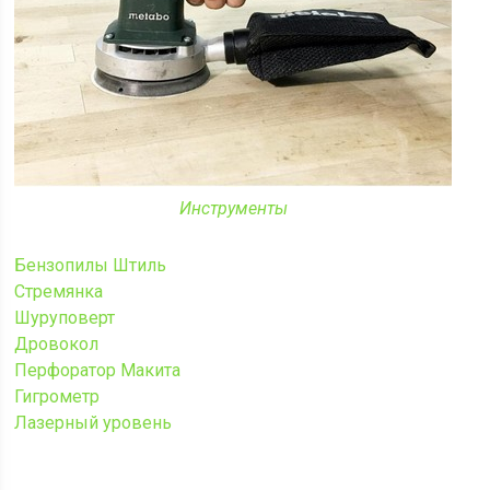
Инструменты
Бензопилы Штиль
Стремянка
Шуруповерт
Дровокол
Перфоратор Макита
Гигрометр
Лазерный уровень