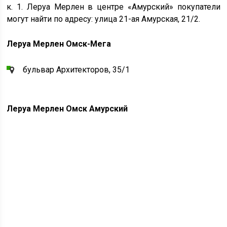
к. 1. Леруа Мерлен в центре «Амурский» покупатели
могут найти по адресу: улица 21-ая Амурская, 21/2.
Леруа Мерлен Омск-Мега
бульвар Архитекторов, 35/1
Леруа Мерлен Омск Амурский