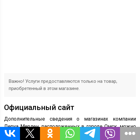
Важно! Услуги предоставляются только на товар,
приобретенный в этом магазине.
Официальный сайт
Дополнительные сведения о магазинах компании
Леруа Мерлен, расположенных в городе Омск, можно
получить, зайдя на сайт гипермаркета.