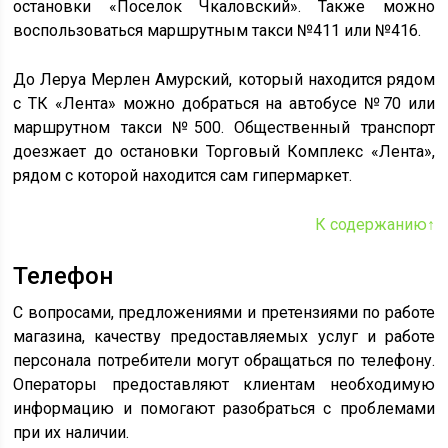
остановки «Поселок Чкаловский». Также можно
воспользоваться маршрутным такси №411 или №416.
До Леруа Мерлен Амурский, который находится рядом
с ТК «Лента» можно добраться на автобусе №70 или
маршрутном такси №500. Общественный транспорт
доезжает до остановки Торговый Комплекс «Лента»,
рядом с которой находится сам гипермаркет.
К содержанию↑
Телефон
С вопросами, предложениями и претензиями по работе
магазина, качеству предоставляемых услуг и работе
персонала потребители могут обращаться по телефону.
Операторы предоставляют клиентам необходимую
информацию и помогают разобраться с проблемами
при их наличии.