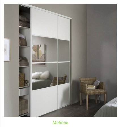
Мебель