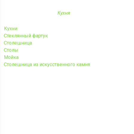
Кухня
Кухни
Стеклянный фартук
Столешница
Столы
Мойка
Столешница из искусственного камня