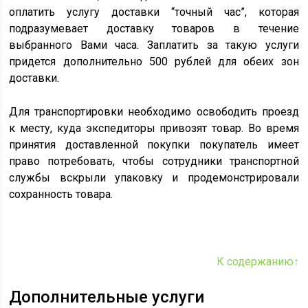
оплатить услугу доставки “точный час”, которая
подразумевает доставку товаров в течение
выбранного Вами часа. Заплатить за такую услуги
придется дополнительно 500 рублей для обеих зон
доставки.
Для транспортировки необходимо освободить проезд
к месту, куда экспедиторы привозят товар. Во время
принятия доставленной покупки покупатель имеет
право потребовать, чтобы сотрудники транспортной
службы вскрыли упаковку и продемонстрировали
сохранность товара.
К содержанию↑
Дополнительные услуги